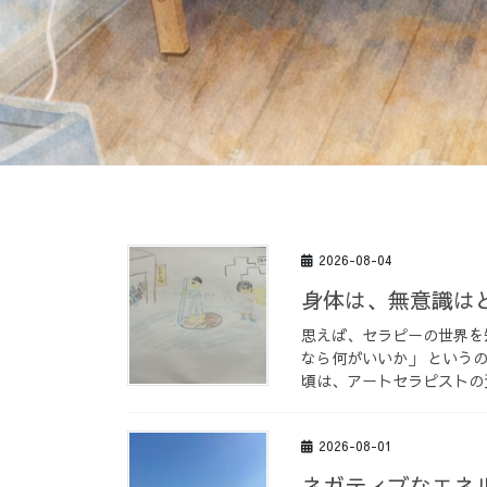
2026-08-04
身体は、無意識は
思えば、セラピーの世界を
なら何がいいか」 という
頃は、アートセラピストの資
2026-08-01
ネガティブなエネ