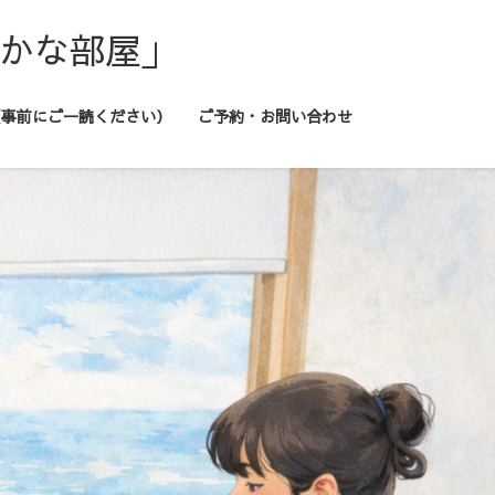
静かな部屋」
（事前にご一読ください）
ご予約・お問い合わせ