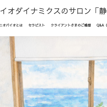
バイオダイナミクスのサロン「
ニオバイオとは
セラピスト
クライアントさまのご感想
Q&A