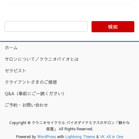
検索
ホーム
サロンについて／クラニオバイオとは
セラピスト
クライアントさまのご感想
Q&A（事前にご一読ください）
ご予約・お問い合わせ
Copyright © クラニオセイクラル バイオダイナミクスのサロン「静かな
部屋」 All Rights Reserved.
Powered by
WordPress
with
Lightning Theme
&
VK All in One