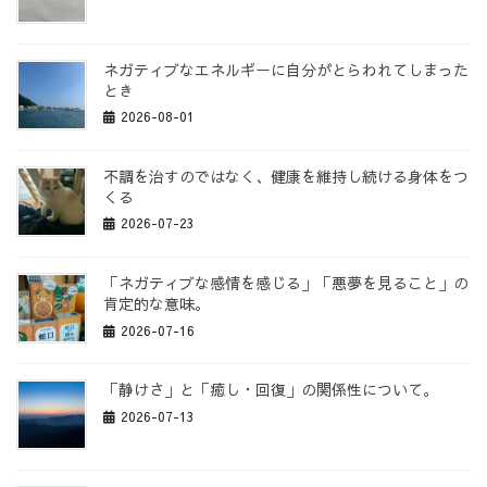
ジ
送
り
ネガティブなエネルギーに自分がとらわれてしまった
とき
2026-08-01
不調を治すのではなく、健康を維持し続ける身体をつ
くる
2026-07-23
「ネガティブな感情を感じる」「悪夢を見ること」の
肯定的な意味。
2026-07-16
「静けさ」と「癒し・回復」の関係性について。
2026-07-13