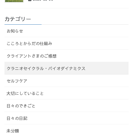
カテゴリー
お知らせ
こころとからだの仕組み
クライアントさまのご感想
クラニオセイクラル・バイオダイナミクス
セルフケア
大切にしていること
日々のできごと
日々の日記
未分類