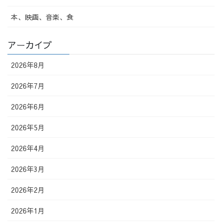
本、映画、音楽、食
アーカイブ
2026年8月
2026年7月
2026年6月
2026年5月
2026年4月
2026年3月
2026年2月
2026年1月