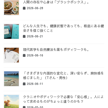
人間の存在や心身は「ブラックボックス」。
2026-06-28
どんな人生でも、健康状態であっても、根底にある健
全さを信じ抜くこと
2026-06-21
現代医学も自然療法も薬もボディワークも。
2026-06-16
「さまざまな内面的な変化と、深い安らぎ、爽快感を
感じました」（Tさん・男性）
2026-06-11
クラニオやボディワークで必要な「安心感」。人によ
って求めるものがちょっと違うのかも？
2026-05-30