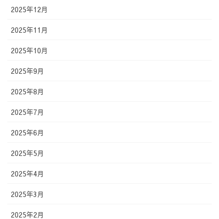
2025年12月
2025年11月
2025年10月
2025年9月
2025年8月
2025年7月
2025年6月
2025年5月
2025年4月
2025年3月
2025年2月