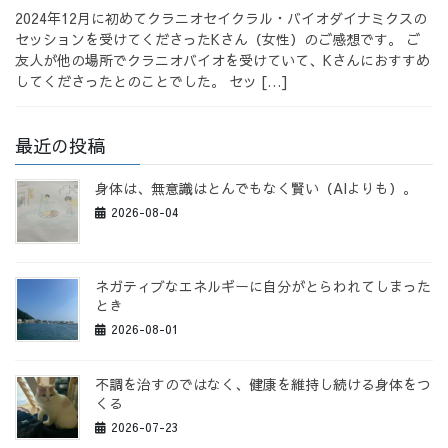
2024年12月に初めてクラニオセイクラル・バイオダイナミクスの
セッションを受けてくださったKさん（女性）のご感想です。 ご
友人が他の場所でクラニオバイオを受けていて、Kさんにおすすめ
してくださったとのことでした。 セッ […]
最近の投稿
身体は、無意識はとんでもなく賢い（AIよりも）。
2026-08-04
ネガティブなエネルギーに自分がとらわれてしまった
とき
2026-08-01
不調を治すのではなく、健康を維持し続ける身体をつ
くる
2026-07-23