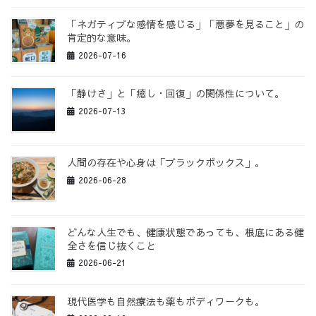
「ネガティブな感情を感じる」「悪夢を見ること」の
肯定的な意味。
2026-07-16
「静けさ」と「癒し・回復」の関係性について。
2026-07-13
人間の存在や心身は「ブラックボックス」。
2026-06-28
どんな人生でも、健康状態であっても、根底にある健
全さを信じ抜くこと
2026-06-21
現代医学も自然療法も薬もボディワークも。