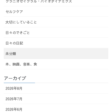
クラニオセイクラル・バイオダイナミクス
セルフケア
大切にしていること
日々のできごと
日々の日記
未分類
本、映画、音楽、食
アーカイブ
2026年8月
2026年7月
2026年6月