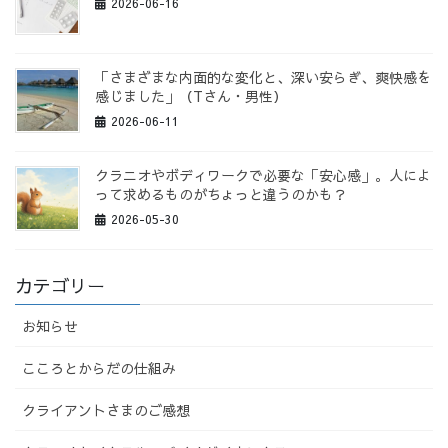
2026-06-16
「さまざまな内面的な変化と、深い安らぎ、爽快感を
感じました」（Tさん・男性）
2026-06-11
クラニオやボディワークで必要な「安心感」。人によ
って求めるものがちょっと違うのかも？
2026-05-30
カテゴリー
お知らせ
こころとからだの仕組み
クライアントさまのご感想