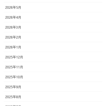
2026年5月
2026年4月
2026年3月
2026年2月
2026年1月
2025年12月
2025年11月
2025年10月
2025年9月
2025年8月