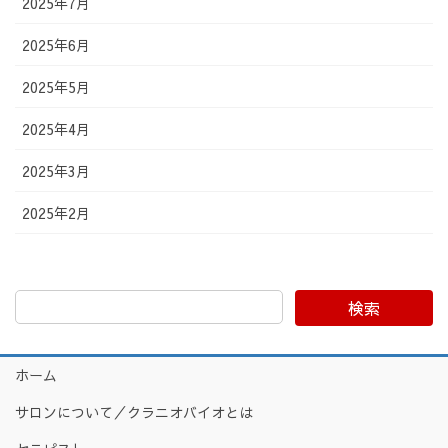
2025年7月
2025年6月
2025年5月
2025年4月
2025年3月
2025年2月
検索
ホーム
サロンについて／クラニオバイオとは