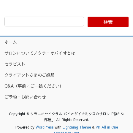
検索
ホーム
サロンについて／クラニオバイオとは
セラピスト
クライアントさまのご感想
Q&A（事前にご一読ください）
ご予約・お問い合わせ
Copyright © クラニオセイクラル バイオダイナミクスのサロン「静かな
部屋」 All Rights Reserved.
Powered by
WordPress
with
Lightning Theme
&
VK All in One
Expansion Unit