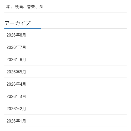
本、映画、音楽、食
アーカイブ
2026年8月
2026年7月
2026年6月
2026年5月
2026年4月
2026年3月
2026年2月
2026年1月