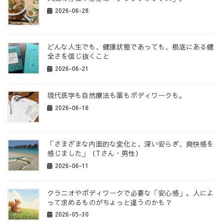
2026-06-28
どんな人生でも、健康状態であっても、根底にある健
全さを信じ抜くこと
2026-06-21
現代医学も自然療法も薬もボディワークも。
2026-06-16
「さまざまな内面的な変化と、深い安らぎ、爽快感を
感じました」（Tさん・男性）
2026-06-11
クラニオやボディワークで必要な「安心感」。人によ
って求めるものがちょっと違うのかも？
2026-05-30