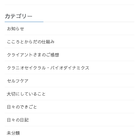
カテゴリー
お知らせ
こころとからだの仕組み
クライアントさまのご感想
クラニオセイクラル・バイオダイナミクス
セルフケア
大切にしていること
日々のできごと
日々の日記
未分類