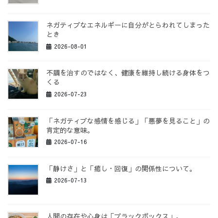
ネガティブなエネルギーに自分がとらわれてしまった
とき
2026-08-01
不調を治すのではなく、健康を維持し続ける身体をつ
くる
2026-07-23
「ネガティブな感情を感じる」「悪夢を見ること」の
肯定的な意味。
2026-07-16
「静けさ」と「癒し・回復」の関係性について。
2026-07-13
人間の存在や心身は「ブラックボックス」。