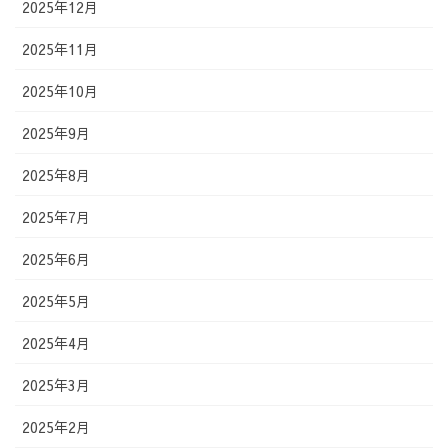
2025年12月
2025年11月
2025年10月
2025年9月
2025年8月
2025年7月
2025年6月
2025年5月
2025年4月
2025年3月
2025年2月