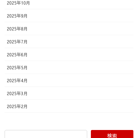
2025年10月
2025年9月
2025年8月
2025年7月
2025年6月
2025年5月
2025年4月
2025年3月
2025年2月
検索