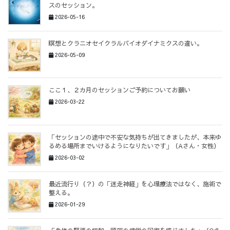
スのセッション。
2026-05-16
瞑想とクラニオセイクラルバイオダイナミクスの違い。
2026-05-09
ここ１、２カ月のセッションご予約についてお願い
2026-03-22
「セッションの途中で不安な気持ちが出てきましたが、本来ゆ
るめる場所までいけるようになりたいです」（Aさん・女性）
2026-03-02
最近流行り（？）の「迷走神経」を心理療法ではなく、施術で
整える。
2026-01-29