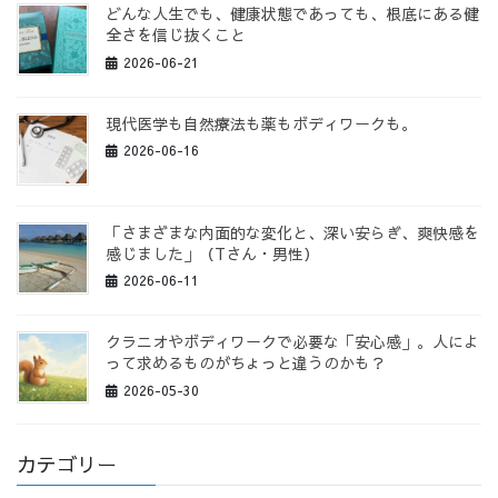
どんな人生でも、健康状態であっても、根底にある健
全さを信じ抜くこと
2026-06-21
現代医学も自然療法も薬もボディワークも。
2026-06-16
「さまざまな内面的な変化と、深い安らぎ、爽快感を
感じました」（Tさん・男性）
2026-06-11
クラニオやボディワークで必要な「安心感」。人によ
って求めるものがちょっと違うのかも？
2026-05-30
カテゴリー