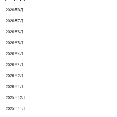
2026年8月
2026年7月
2026年6月
2026年5月
2026年4月
2026年3月
2026年2月
2026年1月
2025年12月
2025年11月