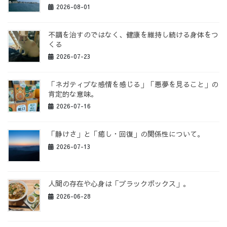
2026-08-01
不調を治すのではなく、健康を維持し続ける身体をつ
くる
2026-07-23
「ネガティブな感情を感じる」「悪夢を見ること」の
肯定的な意味。
2026-07-16
「静けさ」と「癒し・回復」の関係性について。
2026-07-13
人間の存在や心身は「ブラックボックス」。
2026-06-28