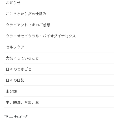
お知らせ
こころとからだの仕組み
クライアントさまのご感想
クラニオセイクラル・バイオダイナミクス
セルフケア
大切にしていること
日々のできごと
日々の日記
未分類
本、映画、音楽、食
アーカイブ