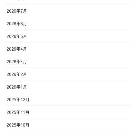
2026年7月
2026年6月
2026年5月
2026年4月
2026年3月
2026年2月
2026年1月
2025年12月
2025年11月
2025年10月