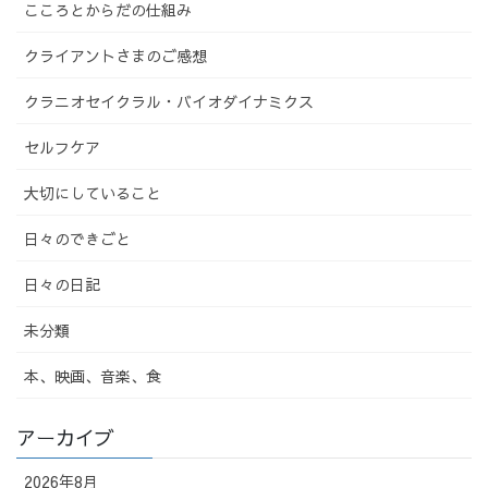
こころとからだの仕組み
クライアントさまのご感想
クラニオセイクラル・バイオダイナミクス
セルフケア
大切にしていること
日々のできごと
日々の日記
未分類
本、映画、音楽、食
アーカイブ
2026年8月