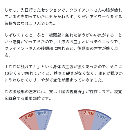
しかし、先日行ったセッションで、クライアントさんの眼が疲れ
ているのを知っていたにもかかわらず、なぜかアイワークをする
気持ちになれませんでした。
しばらくすると、ふと「後頭部に触れたほうがいい気がする」と
いう感覚がやってきたので、「液のお皿」というテクニックで、
クライアントさんの後頭部に触れると、後頭部の左右が熱く反
応。
「ここに触れて！」という身体の主張が強くあったので、そこに
10分くらい触れていくと、熱さと硬さがなくなり、周辺が穏やか
にやわらかくなり、やがて変化が鎮まっていきました。
この後頭部の左右には、実は「脳の視覚野」が存在します。視覚
を統合する重要部位です。