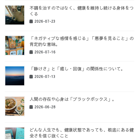
不調を治すのではなく、健康を維持し続ける身体をつ
くる
2026-07-23
「ネガティブな感情を感じる」「悪夢を見ること」の
肯定的な意味。
2026-07-16
「静けさ」と「癒し・回復」の関係性について。
2026-07-13
人間の存在や心身は「ブラックボックス」。
2026-06-28
どんな人生でも、健康状態であっても、根底にある健
全さを信じ抜くこと