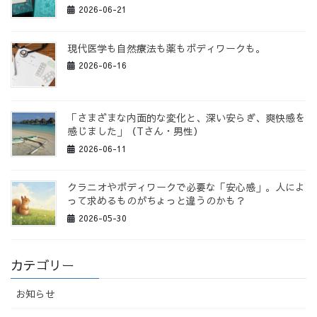
2026-06-21
現代医学も自然療法も薬もボディワークも。
2026-06-16
「さまざまな内面的な変化と、深い安らぎ、爽快感を
感じました」（Tさん・男性）
2026-06-11
クラニオやボディワークで必要な「安心感」。人によ
って求めるものがちょっと違うのかも？
2026-05-30
カテゴリー
お知らせ