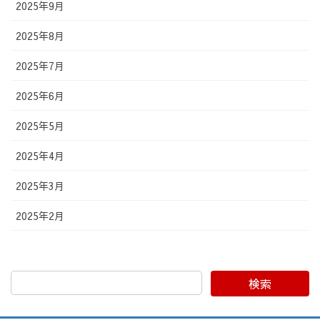
2025年9月
2025年8月
2025年7月
2025年6月
2025年5月
2025年4月
2025年3月
2025年2月
検索