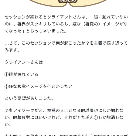
セッションが終わるとクライアントさんは、「眼に触れていない
のに、視界がスッキリしているし、嫌な（視覚の）イメージがな
くなった」とおっしゃいました。
…さて、このセッションで何が起こったか？を主観で振り返って
みます。
クライアントさんは
①眼が疲れている
②嫌な視覚イメージを何とかしたい
という要望がありました。
でもアイワークだと、視覚の入口となる眼球周辺にしか触れな
い。眼精疲労にはいいけれど、それだとたぶん①しか解消しな
い。