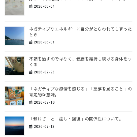
2026-08-04
ネガティブなエネルギーに自分がとらわれてしまった
とき
2026-08-01
不調を治すのではなく、健康を維持し続ける身体をつ
くる
2026-07-23
「ネガティブな感情を感じる」「悪夢を見ること」の
肯定的な意味。
2026-07-16
「静けさ」と「癒し・回復」の関係性について。
2026-07-13