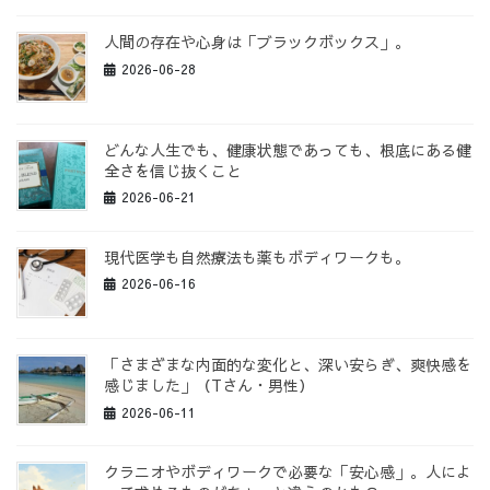
人間の存在や心身は「ブラックボックス」。
2026-06-28
どんな人生でも、健康状態であっても、根底にある健
全さを信じ抜くこと
2026-06-21
現代医学も自然療法も薬もボディワークも。
2026-06-16
「さまざまな内面的な変化と、深い安らぎ、爽快感を
感じました」（Tさん・男性）
2026-06-11
クラニオやボディワークで必要な「安心感」。人によ