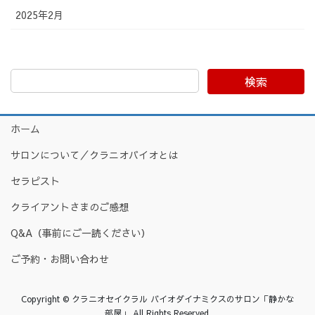
2025年2月
検索
ホーム
サロンについて／クラニオバイオとは
セラピスト
クライアントさまのご感想
Q&A（事前にご一読ください）
ご予約・お問い合わせ
Copyright © クラニオセイクラル バイオダイナミクスのサロン「静かな
部屋」 All Rights Reserved.