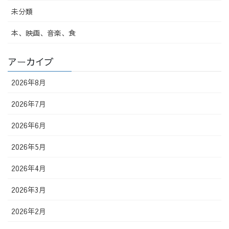
未分類
本、映画、音楽、食
アーカイブ
2026年8月
2026年7月
2026年6月
2026年5月
2026年4月
2026年3月
2026年2月