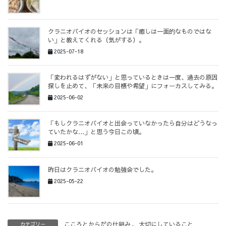
クラニオバイオのセッションは「癒しは一面的なものではな
い」と教えてくれる（気がする）。
2025-07-18
「変われるはずがない」と思っているときは一度、過去の原因
探しを止めて、「未来の目標や希望」にフォーカスしてみる。
2025-06-02
「もしクラニオバイオと出会っていなかったら自分はどうなっ
ていたかな…」と思う今日この頃。
2025-06-01
昨日はクラニオバイオの勉強会でした。
2025-05-22
こころとからだの仕組み
、
大切にしていること
カテゴリー