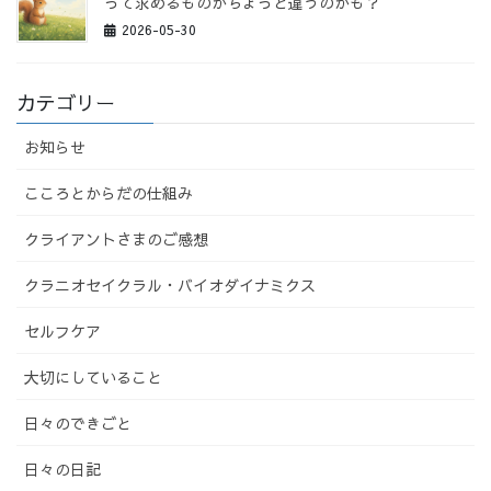
って求めるものがちょっと違うのかも？
2026-05-30
カテゴリー
お知らせ
こころとからだの仕組み
クライアントさまのご感想
クラニオセイクラル・バイオダイナミクス
セルフケア
大切にしていること
日々のできごと
日々の日記