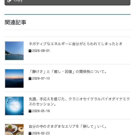
関連記事
ネガティブなエネルギーに自分がとらわれてしまったとき
2026-08-01
「静けさ」と「癒し・回復」の関係性について。
2026-07-13
先週、手応えを感じた、クラニオセイクラルバイオダイナミク
スのセッション。
2026-05-16
自分の中のさまざまなエリアを「耕して」いく。
2026-02-23