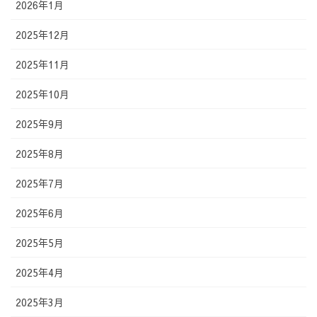
2026年1月
2025年12月
2025年11月
2025年10月
2025年9月
2025年8月
2025年7月
2025年6月
2025年5月
2025年4月
2025年3月