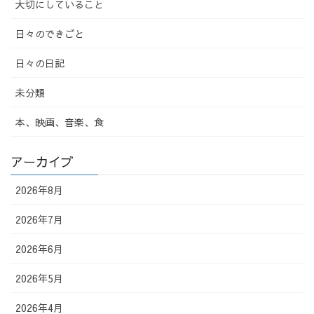
大切にしていること
日々のできごと
日々の日記
未分類
本、映画、音楽、食
アーカイブ
2026年8月
2026年7月
2026年6月
2026年5月
2026年4月