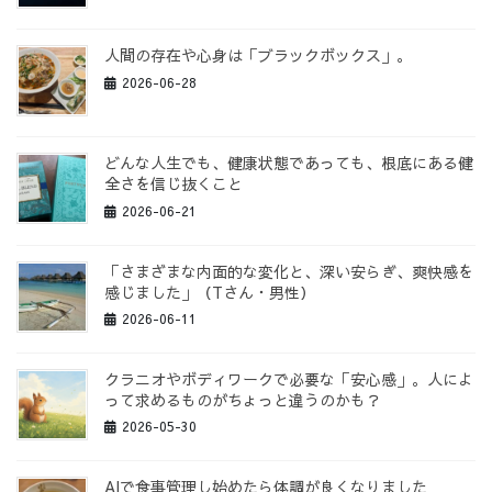
人間の存在や心身は「ブラックボックス」。
2026-06-28
どんな人生でも、健康状態であっても、根底にある健
全さを信じ抜くこと
2026-06-21
「さまざまな内面的な変化と、深い安らぎ、爽快感を
感じました」（Tさん・男性）
2026-06-11
クラニオやボディワークで必要な「安心感」。人によ
って求めるものがちょっと違うのかも？
2026-05-30
AIで食事管理し始めたら体調が良くなりました