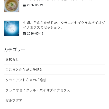
2026-05-21
先週、手応えを感じた、クラニオセイクラルバイオダ
イナミクスのセッション。
2026-05-16
カテゴリー
お知らせ
こころとからだの仕組み
クライアントさまのご感想
クラニオセイクラル・バイオダイナミクス
セルフケア