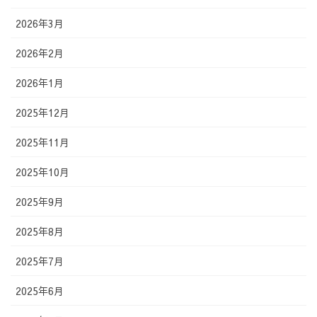
2026年3月
2026年2月
2026年1月
2025年12月
2025年11月
2025年10月
2025年9月
2025年8月
2025年7月
2025年6月