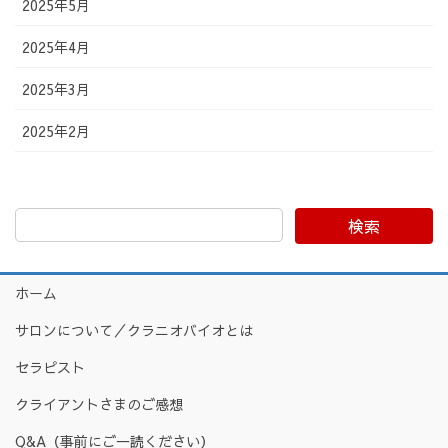
2025年5月
2025年4月
2025年3月
2025年2月
検索
ホーム
サロンについて／クラニオバイオとは
セラピスト
クライアントさまのご感想
Q&A（事前にご一読ください）