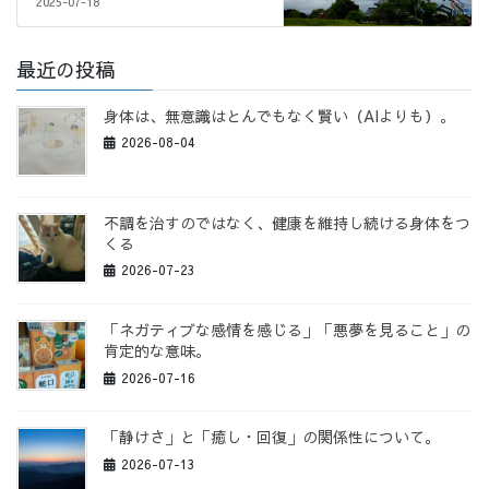
2025-07-18
最近の投稿
身体は、無意識はとんでもなく賢い（AIよりも）。
2026-08-04
不調を治すのではなく、健康を維持し続ける身体をつ
くる
2026-07-23
「ネガティブな感情を感じる」「悪夢を見ること」の
肯定的な意味。
2026-07-16
「静けさ」と「癒し・回復」の関係性について。
2026-07-13