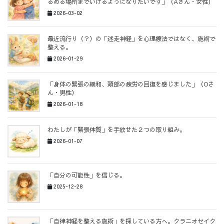
るめる場所までいけるようになりたいです」（Aさん・女性）
2026-03-02
最近流行り（？）の「迷走神経」を心理療法ではなく、施術で
整える。
2026-01-29
「身体の緊張の緩和、頭部の疲労の回復を感じました」（Oさ
ん・男性）
2026-01-18
わたしが「緊張体質」を手放せた２つの取り組み。
2026-01-07
「自分の可能性」を信じる。
2025-12-28
「自律神経を整える施術」を探している方へ。クラニオセイク