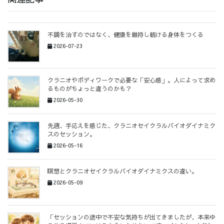
不調を治すのではなく、健康を維持し続ける身体をつくる
2026-07-23
クラニオやボディワークで必要な「安心感」。人によって求め
るものがちょっと違うのかも？
2026-05-30
先週、手応えを感じた、クラニオセイクラルバイオダイナミク
スのセッション。
2026-05-16
瞑想とクラニオセイクラルバイオダイナミクスの違い。
2026-05-09
「セッションの途中で不安な気持ちが出てきましたが、本来ゆ