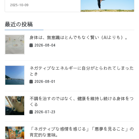
2025-10-09
最近の投稿
身体は、無意識はとんでもなく賢い（AIよりも）。
2026-08-04
ネガティブなエネルギーに自分がとらわれてしまった
とき
2026-08-01
不調を治すのではなく、健康を維持し続ける身体をつ
くる
2026-07-23
「ネガティブな感情を感じる」「悪夢を見ること」の
肯定的な意味。