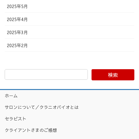
2025年5月
2025年4月
2025年3月
2025年2月
検索
ホーム
サロンについて／クラニオバイオとは
セラピスト
クライアントさまのご感想