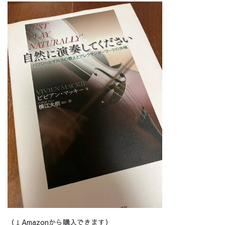
（↓Amazonから購入できます）