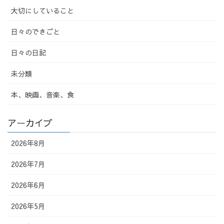
大切にしていること
日々のできごと
日々の日記
未分類
本、映画、音楽、食
アーカイブ
2026年8月
2026年7月
2026年6月
2026年5月