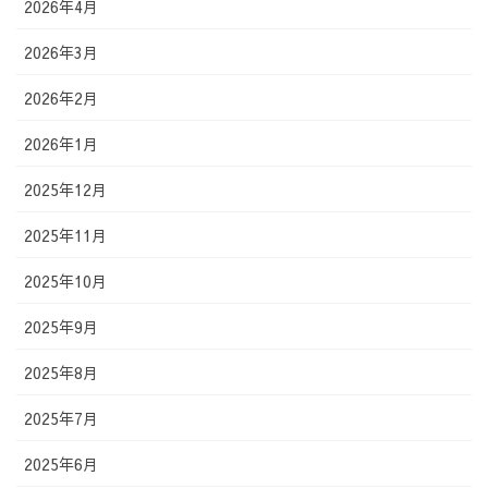
2026年4月
2026年3月
2026年2月
2026年1月
2025年12月
2025年11月
2025年10月
2025年9月
2025年8月
2025年7月
2025年6月