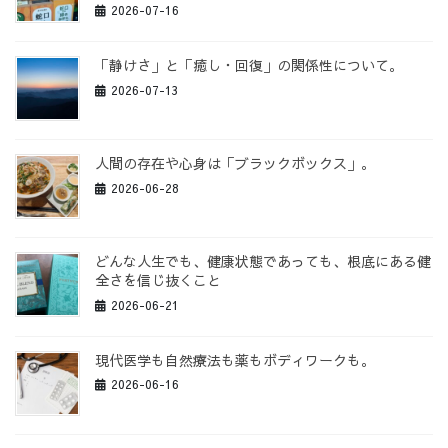
2026-07-16
「静けさ」と「癒し・回復」の関係性について。
2026-07-13
人間の存在や心身は「ブラックボックス」。
2026-06-28
どんな人生でも、健康状態であっても、根底にある健
全さを信じ抜くこと
2026-06-21
現代医学も自然療法も薬もボディワークも。
2026-06-16