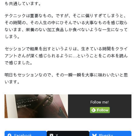
も共通しています。
テクニックは重要なもの。ですが、そこに偏りすぎてしまうと、
その時間の、その人生の中にひそんでいる大事なものを感じ取ら
ないまま、栄養のない加工食品しか食べないような一生になって
しまう。
セッションで結果を出すというよりは、生きている時間をクライ
アントさんが深く感じられるように…ということをこの本を読ん
で感じました。
明日もセッションなので、その一瞬一瞬を大事に味わいたいと思
います。
Follow me!
Facebook
X
Bluesky