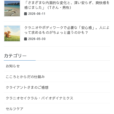
「さまざまな内面的な変化と、深い安らぎ、爽快感を
感じました」（Tさん・男性）
2026-06-11
クラニオやボディワークで必要な「安心感」。人によ
って求めるものがちょっと違うのかも？
2026-05-30
カテゴリー
お知らせ
こころとからだの仕組み
クライアントさまのご感想
クラニオセイクラル・バイオダイナミクス
セルフケア