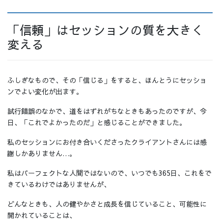
「信頼」はセッションの質を大きく
変える
ふしぎなもので、その「信じる」をすると、ほんとうにセッショ
ンでよい変化が出ます。
試行錯誤のなかで、道をはずれがちなときもあったのですが、今
日、「これでよかったのだ」と感じることができました。
私のセッションにお付き合いくださったクライアントさんには感
謝しかありません…。
私はパーフェクトな人間ではないので、いつでも365日、これをで
きているわけではありませんが、
どんなときも、人の健やかさと成長を信じていること、可能性に
開かれていることは、