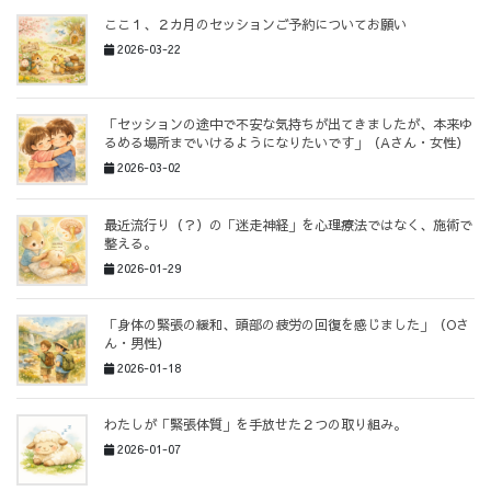
ここ１、２カ月のセッションご予約についてお願い
2026-03-22
「セッションの途中で不安な気持ちが出てきましたが、本来ゆ
るめる場所までいけるようになりたいです」（Aさん・女性）
2026-03-02
最近流行り（？）の「迷走神経」を心理療法ではなく、施術で
整える。
2026-01-29
「身体の緊張の緩和、頭部の疲労の回復を感じました」（Oさ
ん・男性）
2026-01-18
わたしが「緊張体質」を手放せた２つの取り組み。
2026-01-07