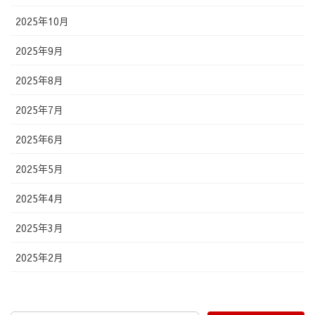
2025年10月
2025年9月
2025年8月
2025年7月
2025年6月
2025年5月
2025年4月
2025年3月
2025年2月