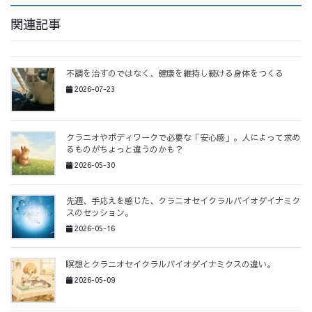
関連記事
不調を治すのではなく、健康を維持し続ける身体をつくる
2026-07-23
クラニオやボディワークで必要な「安心感」。人によって求め
るものがちょっと違うのかも？
2026-05-30
先週、手応えを感じた、クラニオセイクラルバイオダイナミク
スのセッション。
2026-05-16
瞑想とクラニオセイクラルバイオダイナミクスの違い。
2026-05-09