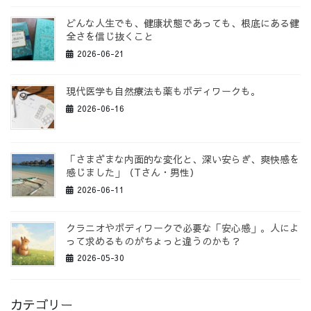
どんな人生でも、健康状態であっても、根底にある健
全さを信じ抜くこと
2026-06-21
現代医学も自然療法も薬もボディワークも。
2026-06-16
「さまざまな内面的な変化と、深い安らぎ、爽快感を
感じました」（Tさん・男性）
2026-06-11
クラニオやボディワークで必要な「安心感」。人によ
って求めるものがちょっと違うのかも？
2026-05-30
カテゴリー