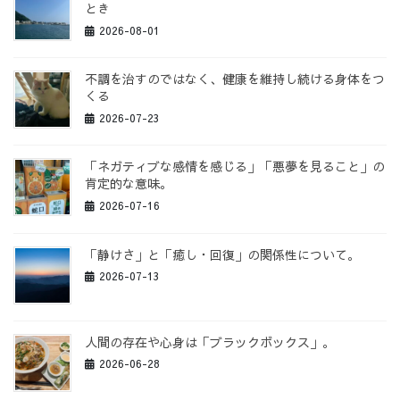
とき
2026-08-01
不調を治すのではなく、健康を維持し続ける身体をつ
くる
2026-07-23
「ネガティブな感情を感じる」「悪夢を見ること」の
肯定的な意味。
2026-07-16
「静けさ」と「癒し・回復」の関係性について。
2026-07-13
人間の存在や心身は「ブラックボックス」。
2026-06-28