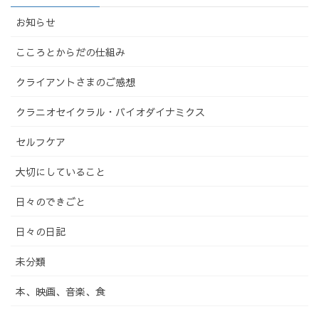
お知らせ
こころとからだの仕組み
クライアントさまのご感想
クラニオセイクラル・バイオダイナミクス
セルフケア
大切にしていること
日々のできごと
日々の日記
未分類
本、映画、音楽、食