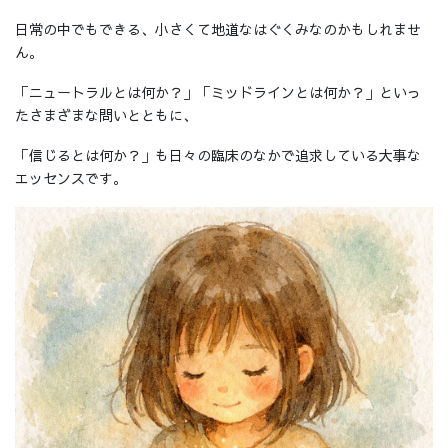
日常の中でもできる、小さくて地道なはぐくみなのかもしれませ
ん。
「ニュートラルとは何か？」「ミッドラインとは何か？」といっ
たさまざまな問いとともに、
「信じるとは何か？」も日々の臨床のなかで追求している大事な
エッセンスです。