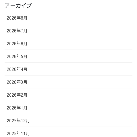
アーカイブ
2026年8月
2026年7月
2026年6月
2026年5月
2026年4月
2026年3月
2026年2月
2026年1月
2025年12月
2025年11月