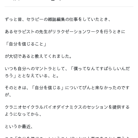
ずっと昔、セラピーの雑誌編集の仕事をしていたとき、
あるセラピストの先生がリラクゼーションワークを行うときに
「自分を信じること」
が大切であると教えてくれました。
いつも自分へのマントラとして、「僕ってなんてすばらしいんだ
ろう」ととなえている、と。
そのときは、「自分を信じる」についてぴんと来なかったのです
が、
クラニオセイクラルバイオダイナミクスのセッションを提供する
ようになってから、
というか最近、