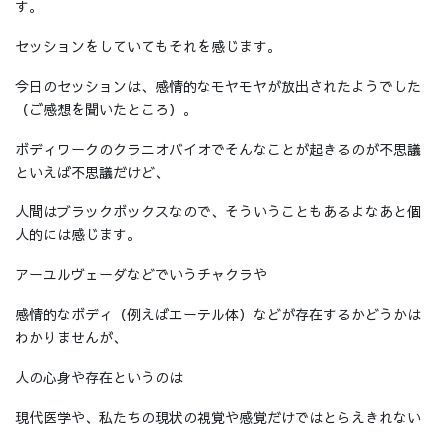
す。
セッションをしていてもそれを感じます。
今日のセッションは、感情的なモヤモヤが放出されたようでした
（ご感想を聞いたところ）。
ボディワークのクラニオバイオでそんなことが起きるのが不思議
といえば不思議だけど、
人間はブラックボックスなので、そういうこともあるよなあと個
人的には感じます。
アーユルヴェーダなどでいうチャクラや
感情的なボディ（例えばエーテル体）などが存在するかどうかは
わかりませんが、
人の心身や存在というのは
現代医学や、私たちの現状の視覚や感覚だけではとらえきれない