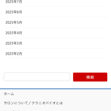
2025年7月
2025年6月
2025年5月
2025年4月
2025年3月
2025年2月
検索
ホーム
サロンについて／クラニオバイオとは