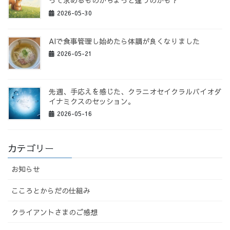
って求めるものがちょっと違うのかも？
2026-05-30
AIで食事管理し始めたら体調が良くなりました
2026-05-21
先週、手応えを感じた、クラニオセイクラルバイオダ
イナミクスのセッション。
2026-05-16
カテゴリー
お知らせ
こころとからだの仕組み
クライアントさまのご感想