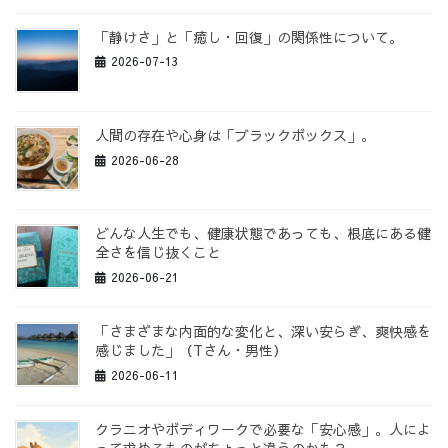
「静けさ」と「癒し・回復」の関係性について。
2026-07-13
人間の存在や心身は「ブラックボックス」。
2026-06-28
どんな人生でも、健康状態であっても、根底にある健
全さを信じ抜くこと
2026-06-21
「さまざまな内面的な変化と、深い安らぎ、爽快感を
感じました」（Tさん・男性）
2026-06-11
クラニオやボディワークで必要な「安心感」。人によ