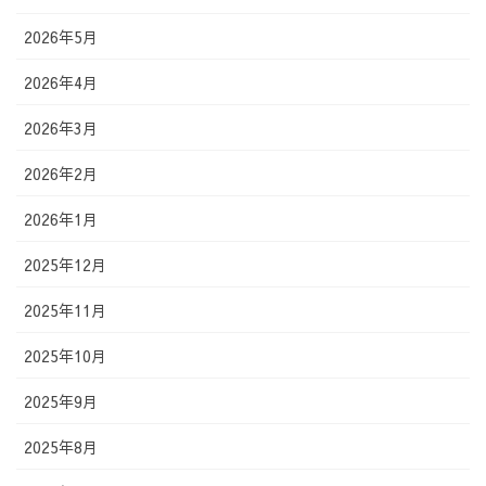
2026年5月
2026年4月
2026年3月
2026年2月
2026年1月
2025年12月
2025年11月
2025年10月
2025年9月
2025年8月