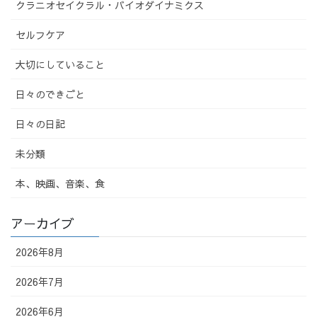
クラニオセイクラル・バイオダイナミクス
セルフケア
大切にしていること
日々のできごと
日々の日記
未分類
本、映画、音楽、食
アーカイブ
2026年8月
2026年7月
2026年6月