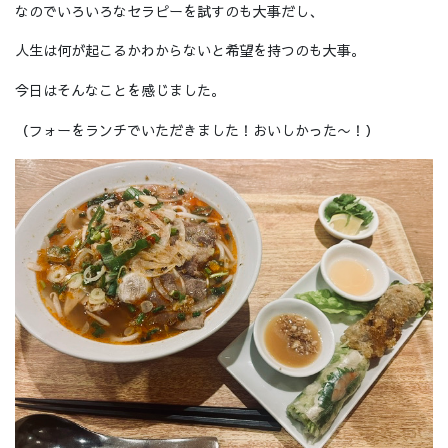
なのでいろいろなセラピーを試すのも大事だし、
人生は何が起こるかわからないと希望を持つのも大事。
今日はそんなことを感じました。
（フォーをランチでいただきました！おいしかった〜！）