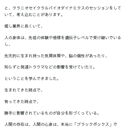
と、クラニオセイクラルバイオダイナミクスのセッションをして
いて、考え込むことがあります。
癒し業界に長くいて、
人の身体は、先祖の体験や感情を遺伝子レベルで受け継いでいる
し、
先天的に生まれ持った気質体質や、脳の個性があったり、
知らずと発達トラウマなどの影響を受けていたり。
ということを学んできました。
生まれてきた時点で、
育ってきた時点で、
勝手に影響されているものが自分を形づくっている。
人間の存在は、人間の心身は、本当に「ブラックボックス」で