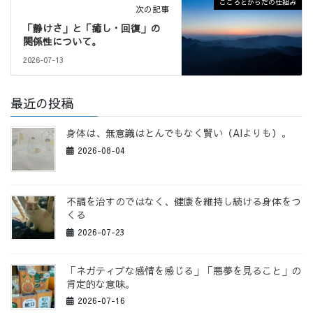
こころとからだの仕組み
次の記事
「静けさ」と「癒し・回復」の
関係性について。
2026-07-13
最近の投稿
身体は、無意識はとんでもなく賢い（AIよりも）。
2026-08-04
不調を治すのではなく、健康を維持し続ける身体をつ
くる
2026-07-23
「ネガティブな感情を感じる」「悪夢を見ること」の
肯定的な意味。
2026-07-16