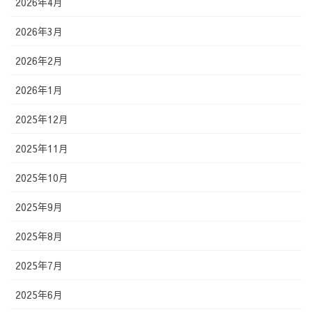
2026年4月
2026年3月
2026年2月
2026年1月
2025年12月
2025年11月
2025年10月
2025年9月
2025年8月
2025年7月
2025年6月