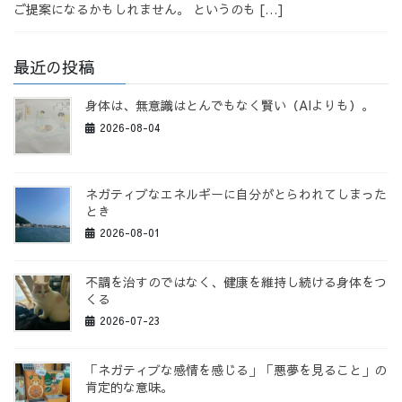
ご提案になるかもしれません。 というのも […]
最近の投稿
身体は、無意識はとんでもなく賢い（AIよりも）。
2026-08-04
ネガティブなエネルギーに自分がとらわれてしまった
とき
2026-08-01
不調を治すのではなく、健康を維持し続ける身体をつ
くる
2026-07-23
「ネガティブな感情を感じる」「悪夢を見ること」の
肯定的な意味。