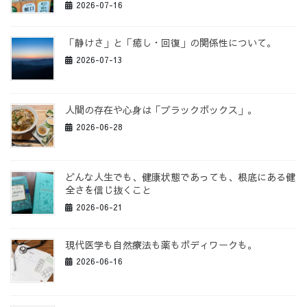
2026-07-16
「静けさ」と「癒し・回復」の関係性について。
2026-07-13
人間の存在や心身は「ブラックボックス」。
2026-06-28
どんな人生でも、健康状態であっても、根底にある健
全さを信じ抜くこと
2026-06-21
現代医学も自然療法も薬もボディワークも。
2026-06-16