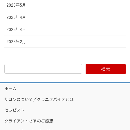
2025年5月
2025年4月
2025年3月
2025年2月
検索
ホーム
サロンについて／クラニオバイオとは
セラピスト
クライアントさまのご感想