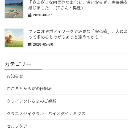
「さまざまな内面的な変化と、深い安らぎ、爽快感を
感じました」（Tさん・男性）
2026-06-11
クラニオやボディワークで必要な「安心感」。人によ
って求めるものがちょっと違うのかも？
2026-05-30
カテゴリー
お知らせ
こころとからだの仕組み
クライアントさまのご感想
クラニオセイクラル・バイオダイナミクス
セルフケア