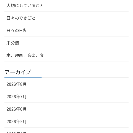
大切にしていること
日々のできごと
日々の日記
未分類
本、映画、音楽、食
アーカイブ
2026年8月
2026年7月
2026年6月
2026年5月