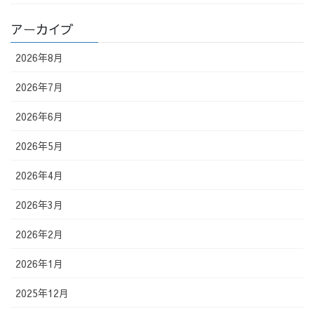
アーカイブ
2026年8月
2026年7月
2026年6月
2026年5月
2026年4月
2026年3月
2026年2月
2026年1月
2025年12月