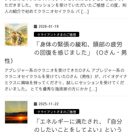
ただきました。 セッションを受けていただいたご感想 この度、知
人の紹介で初めてクラニオセイクラル バ […]
2026-01-18
クライアントさまのご感想
「身体の緊張の緩和、頭部の疲労
の回復を感じました」（Oさん・男
性）
アプレジャー系のクラニオを受けてきたOさん アプレジャー系の
クラニオセイクラルを受けていたOさん（男性）が、バイオダイナ
ミクスに興味を持ってくださり、試しにセッションを受けてくだ
さいました。 とても優秀な施術家の方にかか […]
2025-11-22
クライアントさまのご感想
「エネルギーに満たされ、『自分
のしたいことをしてよい』という