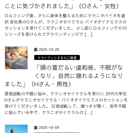
ことに気づかされました」（Oさん・女性）
ロルフィング後、さらに身体を整えるためにクラニオバイオを選
択 会社員のOさんが、クラニオセイクラル バイオダイナミクスの
セッションを受けてくださいました。 少し前にロルフィングの10
シリーズを受けられてグラウンディングで […]
2025-10-26
クライアントさまのご感想
「頭の重だるい違和感、不眠がな
くなり、自然に寝れるようになり
ました」（Hさん・男性）
昼夜逆転の不眠に悩み、クラニオセイクラルを受けに 20代の学生
Hさんがクラニオセイクラル・バイオダイナミクスのセッションを
受けてくださいました。 日夜逆転して、寝つきが悪く、長年不眠
に悩んでいる中で、クラニオセイクラルの […]
2025-10-09