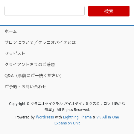
検索
ホーム
サロンについて／クラニオバイオとは
セラピスト
クライアントさまのご感想
Q&A（事前にご一読ください）
ご予約・お問い合わせ
Copyright © クラニオセイクラル バイオダイナミクスのサロン「静かな
部屋」 All Rights Reserved.
Powered by
WordPress
with
Lightning Theme
&
VK All in One
Expansion Unit