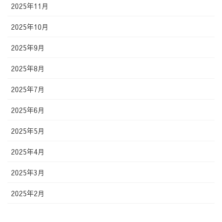
2025年11月
2025年10月
2025年9月
2025年8月
2025年7月
2025年6月
2025年5月
2025年4月
2025年3月
2025年2月