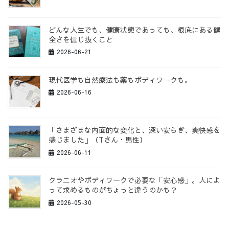
どんな人生でも、健康状態であっても、根底にある健
全さを信じ抜くこと
2026-06-21
現代医学も自然療法も薬もボディワークも。
2026-06-16
「さまざまな内面的な変化と、深い安らぎ、爽快感を
感じました」（Tさん・男性）
2026-06-11
クラニオやボディワークで必要な「安心感」。人によ
って求めるものがちょっと違うのかも？
2026-05-30