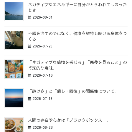
り
ネガティブなエネルギーに自分がとらわれてしまった
とき
2026-08-01
不調を治すのではなく、健康を維持し続ける身体をつ
くる
2026-07-23
「ネガティブな感情を感じる」「悪夢を見ること」の
肯定的な意味。
2026-07-16
「静けさ」と「癒し・回復」の関係性について。
2026-07-13
人間の存在や心身は「ブラックボックス」。
2026-06-28