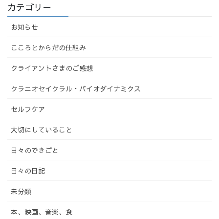
カテゴリー
お知らせ
こころとからだの仕組み
クライアントさまのご感想
クラニオセイクラル・バイオダイナミクス
セルフケア
大切にしていること
日々のできごと
日々の日記
未分類
本、映画、音楽、食