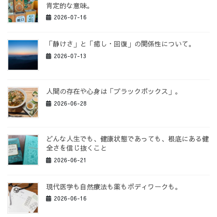
肯定的な意味。
2026-07-16
「静けさ」と「癒し・回復」の関係性について。
2026-07-13
人間の存在や心身は「ブラックボックス」。
2026-06-28
どんな人生でも、健康状態であっても、根底にある健
全さを信じ抜くこと
2026-06-21
現代医学も自然療法も薬もボディワークも。
2026-06-16