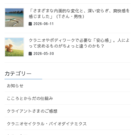
「さまざまな内面的な変化と、深い安らぎ、爽快感を
感じました」（Tさん・男性）
2026-06-11
クラニオやボディワークで必要な「安心感」。人によ
って求めるものがちょっと違うのかも？
2026-05-30
カテゴリー
お知らせ
こころとからだの仕組み
クライアントさまのご感想
クラニオセイクラル・バイオダイナミクス