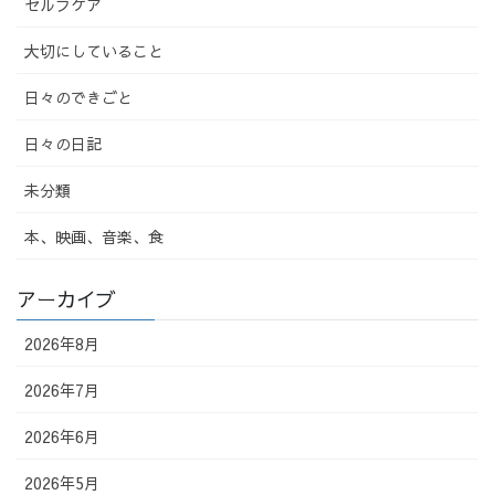
セルフケア
大切にしていること
日々のできごと
日々の日記
未分類
本、映画、音楽、食
アーカイブ
2026年8月
2026年7月
2026年6月
2026年5月