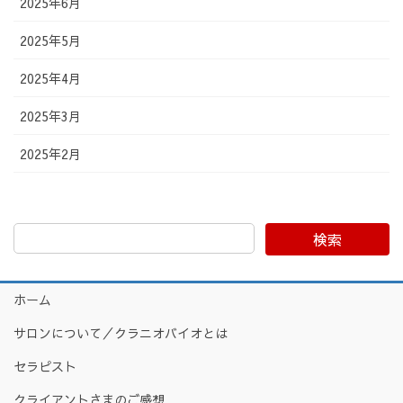
2025年6月
2025年5月
2025年4月
2025年3月
2025年2月
検索
ホーム
サロンについて／クラニオバイオとは
セラピスト
クライアントさまのご感想