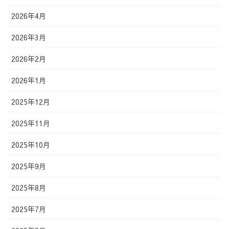
2026年4月
2026年3月
2026年2月
2026年1月
2025年12月
2025年11月
2025年10月
2025年9月
2025年8月
2025年7月