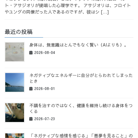
ト・アサジオリが提唱した心理学です。 アサジオリは、フロイト
やユングの同僚だった人であるのですが、彼はシ […]
最近の投稿
身体は、無意識はとんでもなく賢い（AIよりも）。
2026-08-04
ネガティブなエネルギーに自分がとらわれてしまった
とき
2026-08-01
不調を治すのではなく、健康を維持し続ける身体をつ
くる
2026-07-23
「ネガティブな感情を感じる」「悪夢を見ること」の