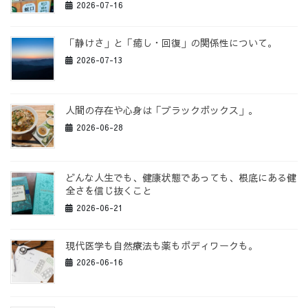
2026-07-16
「静けさ」と「癒し・回復」の関係性について。
2026-07-13
人間の存在や心身は「ブラックボックス」。
2026-06-28
どんな人生でも、健康状態であっても、根底にある健
全さを信じ抜くこと
2026-06-21
現代医学も自然療法も薬もボディワークも。
2026-06-16