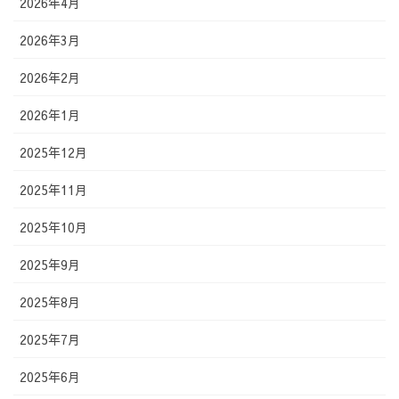
2026年4月
2026年3月
2026年2月
2026年1月
2025年12月
2025年11月
2025年10月
2025年9月
2025年8月
2025年7月
2025年6月