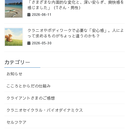
「さまざまな内面的な変化と、深い安らぎ、爽快感を
感じました」（Tさん・男性）
2026-06-11
クラニオやボディワークで必要な「安心感」。人によ
って求めるものがちょっと違うのかも？
2026-05-30
カテゴリー
お知らせ
こころとからだの仕組み
クライアントさまのご感想
クラニオセイクラル・バイオダイナミクス
セルフケア