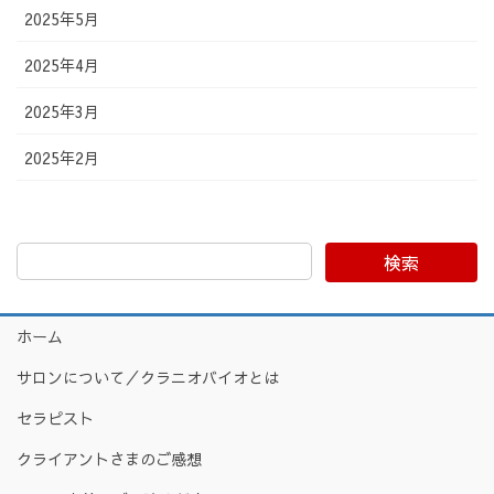
2025年5月
2025年4月
2025年3月
2025年2月
検索
ホーム
サロンについて／クラニオバイオとは
セラピスト
クライアントさまのご感想