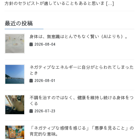
方針のセラピストが適していることもあると思いま […]
最近の投稿
身体は、無意識はとんでもなく賢い（AIよりも）。
2026-08-04
ネガティブなエネルギーに自分がとらわれてしまった
とき
2026-08-01
不調を治すのではなく、健康を維持し続ける身体をつ
くる
2026-07-23
「ネガティブな感情を感じる」「悪夢を見ること」の
肯定的な意味。