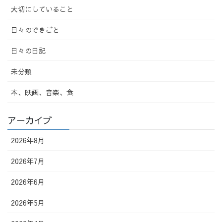
大切にしていること
日々のできごと
日々の日記
未分類
本、映画、音楽、食
アーカイブ
2026年8月
2026年7月
2026年6月
2026年5月