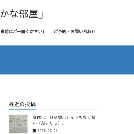
静かな部屋」
（事前にご一読ください）
ご予約・お問い合わせ
最近の投稿
身体は、無意識はとんでもなく賢
い（AIよりも）。
2026-08-04