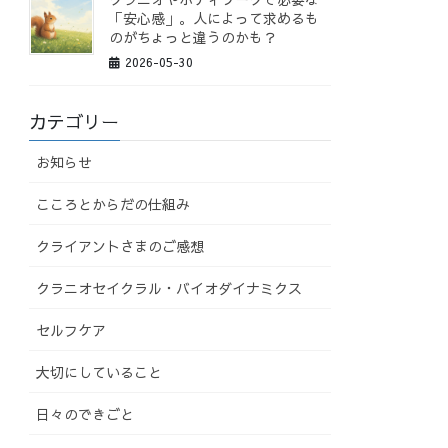
「安心感」。人によって求めるも
のがちょっと違うのかも？
2026-05-30
カテゴリー
お知らせ
こころとからだの仕組み
クライアントさまのご感想
クラニオセイクラル・バイオダイナミクス
セルフケア
大切にしていること
日々のできごと