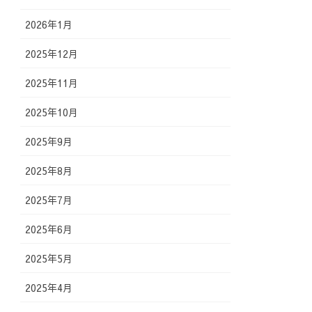
2026年1月
2025年12月
2025年11月
2025年10月
2025年9月
2025年8月
2025年7月
2025年6月
2025年5月
2025年4月