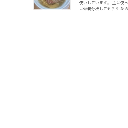
使いしています。 主に使っ
に栄養分析してもらう なので