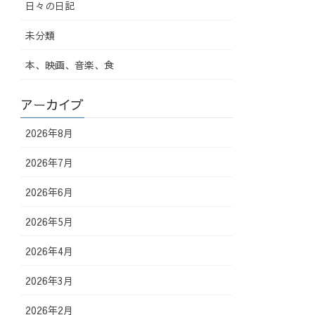
日々の日記
未分類
本、映画、音楽、食
アーカイブ
2026年8月
2026年7月
2026年6月
2026年5月
2026年4月
2026年3月
2026年2月