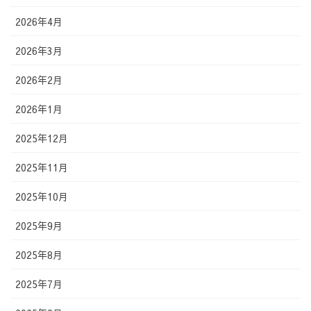
2026年4月
2026年3月
2026年2月
2026年1月
2025年12月
2025年11月
2025年10月
2025年9月
2025年8月
2025年7月