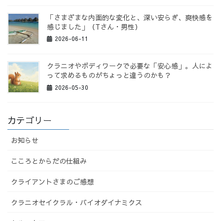
「さまざまな内面的な変化と、深い安らぎ、爽快感を
感じました」（Tさん・男性）
2026-06-11
クラニオやボディワークで必要な「安心感」。人によ
って求めるものがちょっと違うのかも？
2026-05-30
カテゴリー
お知らせ
こころとからだの仕組み
クライアントさまのご感想
クラニオセイクラル・バイオダイナミクス