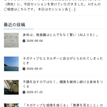
（男性）に、今回セッションを受けていただきました。 Hさんの
ご感想はこちらです。 本日はセッションあ […]
最近の投稿
身体は、無意識はとんでもなく賢い（AIよりも）。
2026-08-04
ネガティブなエネルギーに自分がとらわれてしまった
とき
2026-08-01
不調を治すのではなく、健康を維持し続ける身体をつ
くる
2026-07-23
「ネガティブな感情を感じる」「悪夢を見ること」の