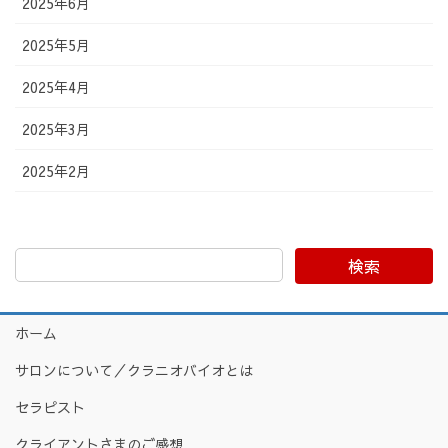
2025年6月
2025年5月
2025年4月
2025年3月
2025年2月
検索
ホーム
サロンについて／クラニオバイオとは
セラピスト
クライアントさまのご感想