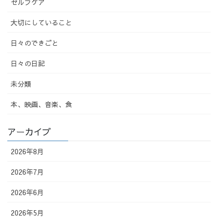
セルフケア
大切にしていること
日々のできごと
日々の日記
未分類
本、映画、音楽、食
アーカイブ
2026年8月
2026年7月
2026年6月
2026年5月