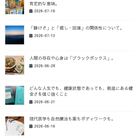
肯定的な意味。
2026-07-16
「静けさ」と「癒し・回復」の関係性について。
2026-07-13
人間の存在や心身は「ブラックボックス」。
2026-06-28
どんな人生でも、健康状態であっても、根底にある健
全さを信じ抜くこと
2026-06-21
現代医学も自然療法も薬もボディワークも。
2026-06-16