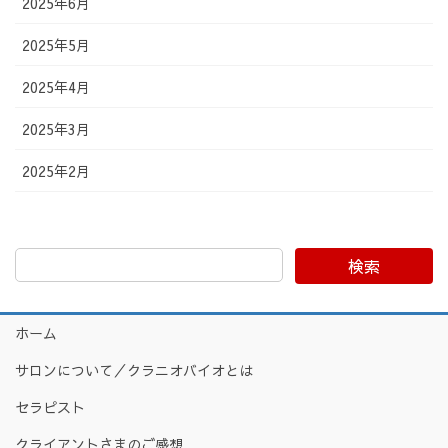
2025年6月
2025年5月
2025年4月
2025年3月
2025年2月
検索
ホーム
サロンについて／クラニオバイオとは
セラピスト
クライアントさまのご感想