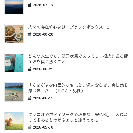
2026-07-13
人間の存在や心身は「ブラックボックス」。
2026-06-28
どんな人生でも、健康状態であっても、根底にある健
全さを信じ抜くこと
2026-06-21
「さまざまな内面的な変化と、深い安らぎ、爽快感を
感じました」（Tさん・男性）
2026-06-11
クラニオやボディワークで必要な「安心感」。人によ
って求めるものがちょっと違うのかも？
2026-05-30