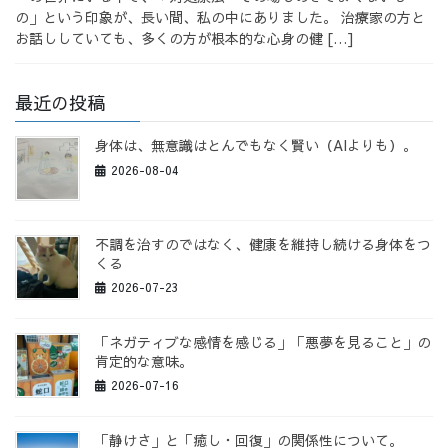
の」という印象が、長い間、私の中にありました。 治療家の方と
お話ししていても、多くの方が根本的な心身の健 […]
最近の投稿
身体は、無意識はとんでもなく賢い（AIよりも）。
2026-08-04
不調を治すのではなく、健康を維持し続ける身体をつ
くる
2026-07-23
「ネガティブな感情を感じる」「悪夢を見ること」の
肯定的な意味。
2026-07-16
「静けさ」と「癒し・回復」の関係性について。