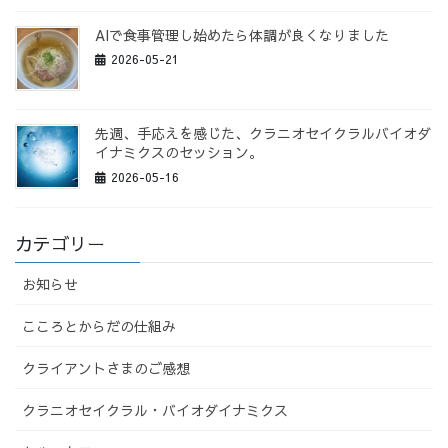
AIで食事管理し始めたら体調が良くなりました
2026-05-21
先週、手応えを感じた、クラニオセイクラルバイオダ
イナミクスのセッション。
2026-05-16
カテゴリー
お知らせ
こころとからだの仕組み
クライアントさまのご感想
クラニオセイクラル・バイオダイナミクス