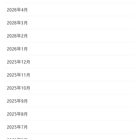
2026年4月
2026年3月
2026年2月
2026年1月
2025年12月
2025年11月
2025年10月
2025年9月
2025年8月
2025年7月