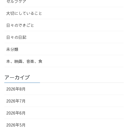
セルフケア
大切にしていること
日々のできごと
日々の日記
未分類
本、映画、音楽、食
アーカイブ
2026年8月
2026年7月
2026年6月
2026年5月