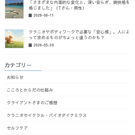
「さまざまな内面的な変化と、深い安らぎ、爽快感を
感じました」（Tさん・男性）
2026-06-11
クラニオやボディワークで必要な「安心感」。人によ
って求めるものがちょっと違うのかも？
2026-05-30
カテゴリー
お知らせ
こころとからだの仕組み
クライアントさまのご感想
クラニオセイクラル・バイオダイナミクス
セルフケア