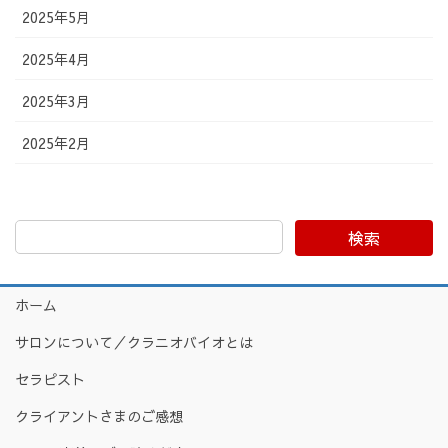
2025年5月
2025年4月
2025年3月
2025年2月
検索
ホーム
サロンについて／クラニオバイオとは
セラピスト
クライアントさまのご感想