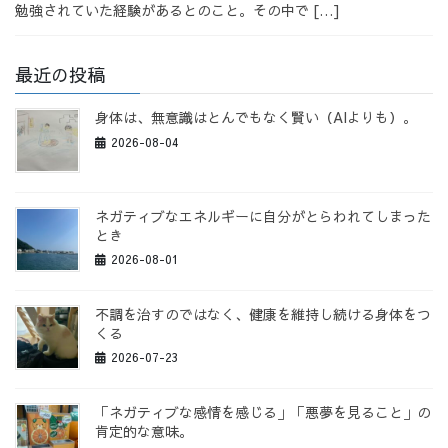
勉強されていた経験があるとのこと。その中で […]
最近の投稿
身体は、無意識はとんでもなく賢い（AIよりも）。
2026-08-04
ネガティブなエネルギーに自分がとらわれてしまった
とき
2026-08-01
不調を治すのではなく、健康を維持し続ける身体をつ
くる
2026-07-23
「ネガティブな感情を感じる」「悪夢を見ること」の
肯定的な意味。