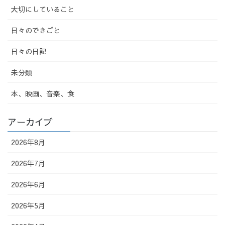
大切にしていること
日々のできごと
日々の日記
未分類
本、映画、音楽、食
アーカイブ
2026年8月
2026年7月
2026年6月
2026年5月