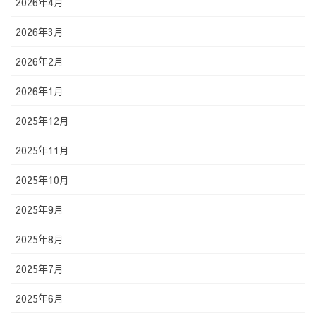
2026年4月
2026年3月
2026年2月
2026年1月
2025年12月
2025年11月
2025年10月
2025年9月
2025年8月
2025年7月
2025年6月