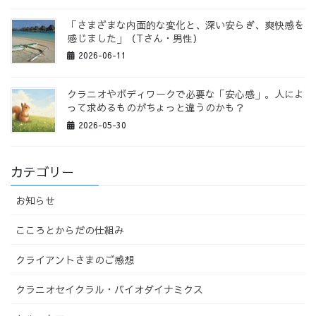
「さまざまな内面的な変化と、深い安らぎ、爽快感を
感じました」（Tさん・男性）
2026-06-11
クラニオやボディワークで必要な「安心感」。人によ
って求めるものがちょっと違うのかも？
2026-05-30
カテゴリー
お知らせ
こころとからだの仕組み
クライアントさまのご感想
クラニオセイクラル・バイオダイナミクス