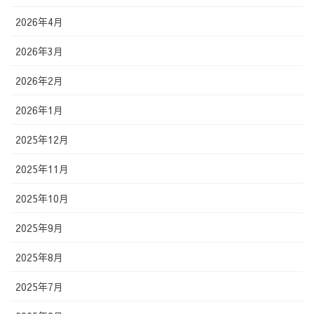
2026年4月
2026年3月
2026年2月
2026年1月
2025年12月
2025年11月
2025年10月
2025年9月
2025年8月
2025年7月