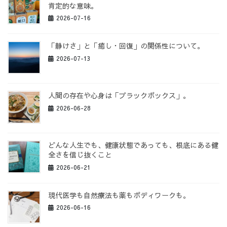
肯定的な意味。
2026-07-16
「静けさ」と「癒し・回復」の関係性について。
2026-07-13
人間の存在や心身は「ブラックボックス」。
2026-06-28
どんな人生でも、健康状態であっても、根底にある健
全さを信じ抜くこと
2026-06-21
現代医学も自然療法も薬もボディワークも。
2026-06-16