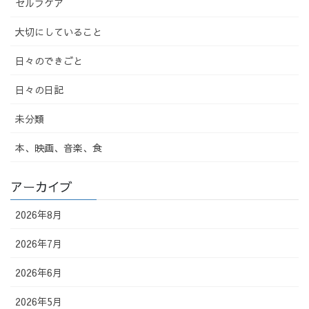
セルフケア
大切にしていること
日々のできごと
日々の日記
未分類
本、映画、音楽、食
アーカイブ
2026年8月
2026年7月
2026年6月
2026年5月