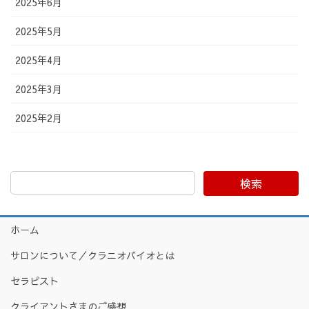
2025年6月
2025年5月
2025年4月
2025年3月
2025年2月
検索
ホーム
サロンについて／クラニオバイオとは
セラピスト
クライアントさまのご感想