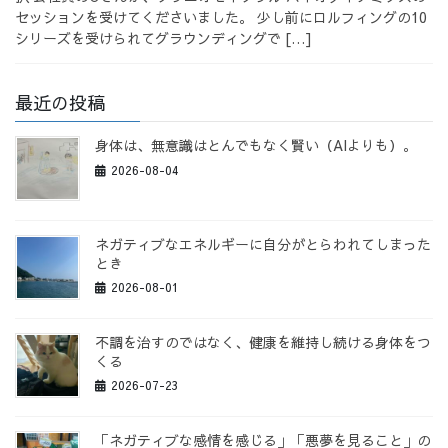
セッションを受けてくださいました。 少し前にロルフィングの10
シリーズを受けられてグラウンディングで […]
最近の投稿
身体は、無意識はとんでもなく賢い（AIよりも）。
2026-08-04
ネガティブなエネルギーに自分がとらわれてしまった
とき
2026-08-01
不調を治すのではなく、健康を維持し続ける身体をつ
くる
2026-07-23
「ネガティブな感情を感じる」「悪夢を見ること」の