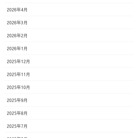
2026年4月
2026年3月
2026年2月
2026年1月
2025年12月
2025年11月
2025年10月
2025年9月
2025年8月
2025年7月