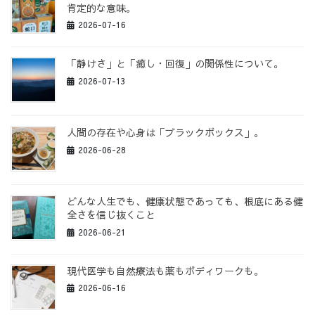
肯定的な意味。
2026-07-16
「静けさ」と「癒し・回復」の関係性について。
2026-07-13
人間の存在や心身は「ブラックボックス」。
2026-06-28
どんな人生でも、健康状態であっても、根底にある健
全さを信じ抜くこと
2026-06-21
現代医学も自然療法も薬もボディワークも。
2026-06-16