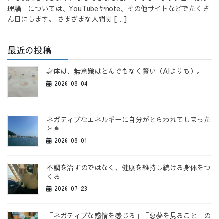
理論」については、YouTubeやnote、その他サイトなどでたくさ
ん目にします。 さまざまな人間関 […]
最近の投稿
身体は、無意識はとんでもなく賢い（AIよりも）。
2026-08-04
ネガティブなエネルギーに自分がとらわれてしまった
とき
2026-08-01
不調を治すのではなく、健康を維持し続ける身体をつ
くる
2026-07-23
「ネガティブな感情を感じる」「悪夢を見ること」の