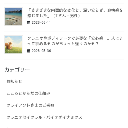
「さまざまな内面的な変化と、深い安らぎ、爽快感を
感じました」（Tさん・男性）
2026-06-11
クラニオやボディワークで必要な「安心感」。人によ
って求めるものがちょっと違うのかも？
2026-05-30
カテゴリー
お知らせ
こころとからだの仕組み
クライアントさまのご感想
クラニオセイクラル・バイオダイナミクス