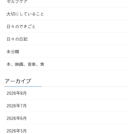
セルフケア
大切にしていること
日々のできごと
日々の日記
未分類
本、映画、音楽、食
アーカイブ
2026年8月
2026年7月
2026年6月
2026年5月