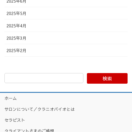
2025年6月
2025年5月
2025年4月
2025年3月
2025年2月
検索
ホーム
サロンについて／クラニオバイオとは
セラピスト
クライアントさまのご感想